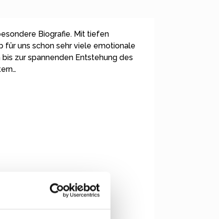
esondere Biografie. Mit tiefen
 für uns schon sehr viele emotionale
en bis zur spannenden Entstehung des
tern…