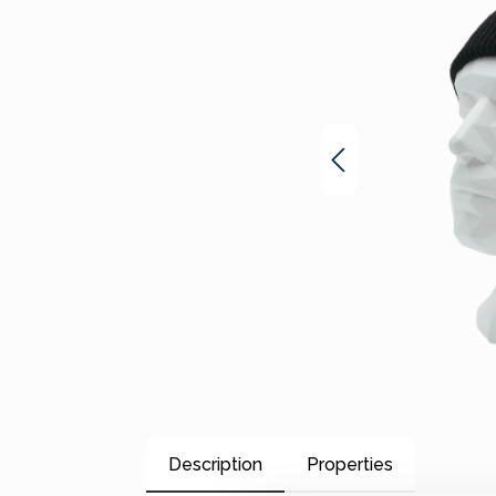
Description
Properties