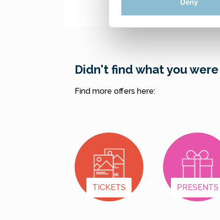
Deny
Didn't find what you were
Find more offers here:
TICKETS
PRESENTS